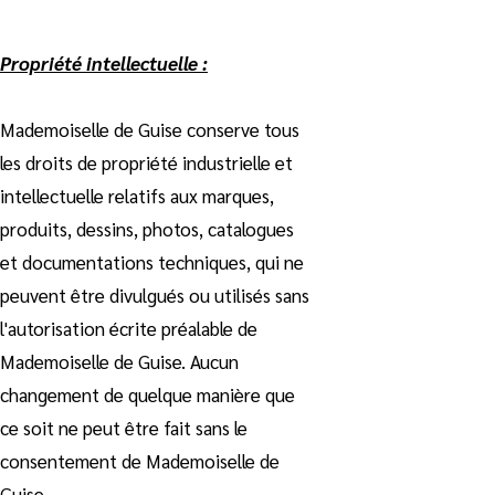
Propriété intellectuelle :
Mademoiselle de Guise conserve tous
les droits de propriété industrielle et
intellectuelle relatifs aux marques,
produits, dessins, photos, catalogues
et documentations techniques, qui ne
peuvent être divulgués ou utilisés sans
l'autorisation écrite préalable de
Mademoiselle de Guise. Aucun
changement de quelque manière que
ce soit ne peut être fait sans le
consentement de Mademoiselle de
Guise.