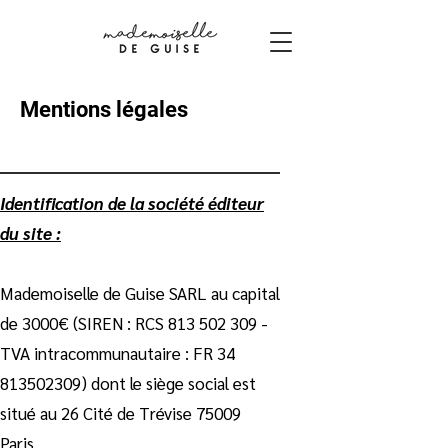
Mentions légales
Identification de la société éditeur
du site :
Mademoiselle de Guise SARL au capital
de 3000€ (SIREN : RCS
813 502 309
-
TVA intracommunautaire : FR
34
813502309)
dont le siège social est
situé au 26 Cité de Trévise 75009
Paris