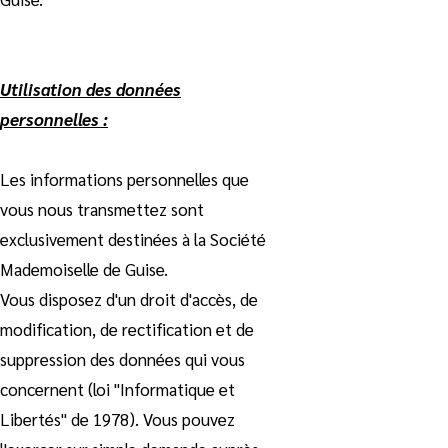
Utilisation des données
personnelles :
Les informations personnelles que
vous nous transmettez sont
exclusivement destinées à la Société
Mademoiselle de Guise.
Vous disposez d'un droit d'accès, de
modification, de rectification et de
suppression des données qui vous
concernent (loi "Informatique et
Libertés" de 1978). Vous pouvez