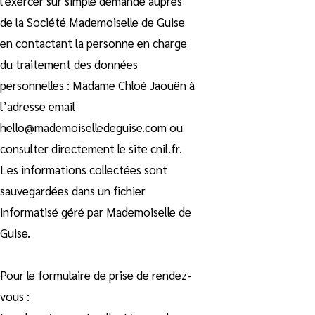
l'exercer sur simple demande auprès
de la Société Mademoiselle de Guise
en contactant la personne en charge
du traitement des données
personnelles : Madame Chloé Jaouën à
l’adresse email
hello@mademoiselledeguise.com
ou
consulter directement le site cnil.fr.
Les informations collectées sont
sauvegardées dans un fichier
informatisé géré par Mademoiselle de
Guise.
Pour le formulaire de prise de rendez-
vous :