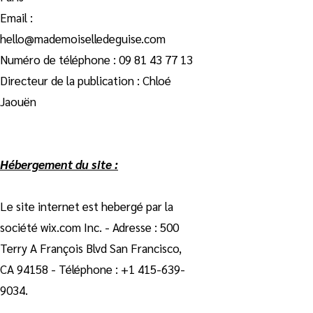
Email :
hello@mademoiselledeguise.com
Numéro de téléphone :
09 81 43 77 13
Directeur de la publication : Chloé
Jaouën
Hébergement du site :
Le site internet est hebergé par la
société wix.com Inc. - Adresse : 500
Terry A François Blvd San Francisco,
CA 94158 - Téléphone :
+1 415-639-
9034
.