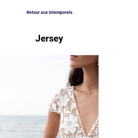
Retour aux intemporels
Jersey