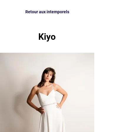
Retour aux intemporels
Kiyo