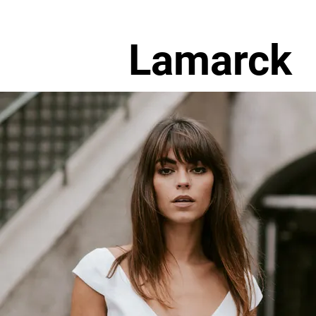
Lamarck