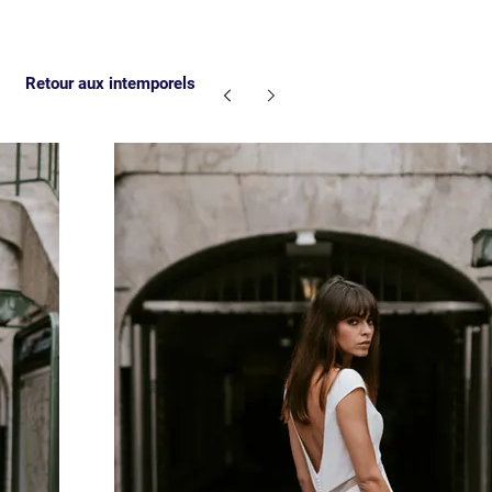
Retour aux intemporels